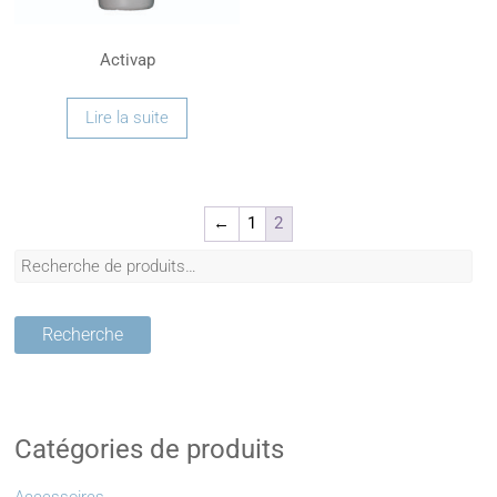
Activap
Lire la suite
←
1
2
Recherche
Catégories de produits