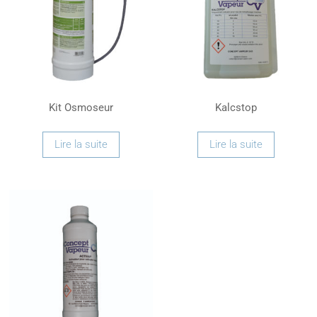
Kit Osmoseur
Kalcstop
Lire la suite
Lire la suite