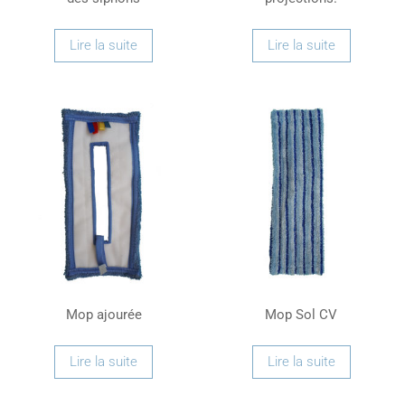
Lire la suite
Lire la suite
Mop ajourée
Mop Sol CV
Lire la suite
Lire la suite