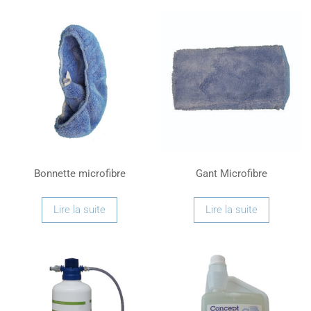
Bonnette microfibre
Gant Microfibre
Lire la suite
Lire la suite