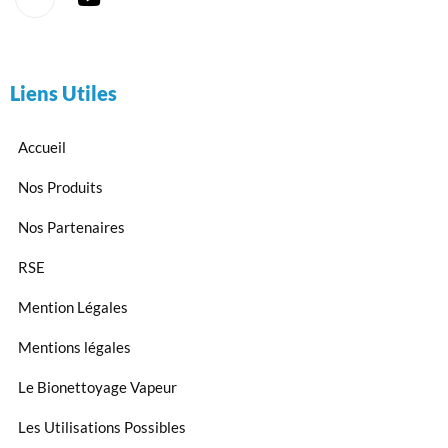
Liens Utiles
Accueil
Nos Produits
Nos Partenaires
RSE
Mention Légales
Mentions légales
Le Bionettoyage Vapeur
Les Utilisations Possibles