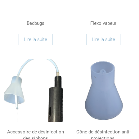
Bedbugs
Flexo vapeur
Lire la suite
Lire la suite
Accessoire de désinfection
Cône de désinfection anti-
des siphons
projections.