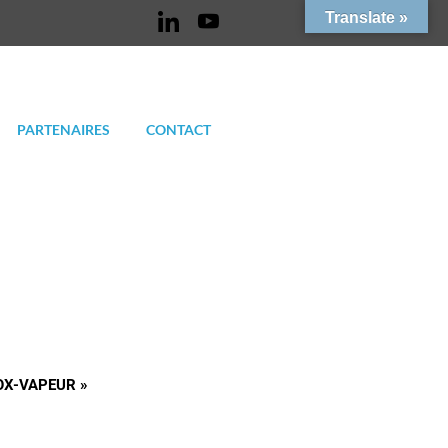
Translate »
PARTENAIRES
CONTACT
OX-VAPEUR »